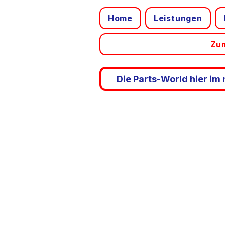
Home
Leistungen
Zum
Die Parts-World hier im